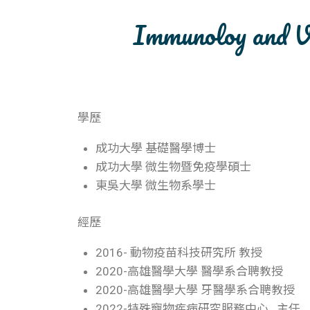
Immunoloy and V
學歷
成功大學 基礎醫學博士
成功大學 微生物暨免疫學碩士
東吳大學 微生物系學士
經歷
2016- 動物疫苗科技研究所 教授
2020-高雄醫學大學 醫學系合聘教授
2020-高雄醫學大學 牙醫學系合聘教授
2022-特殊寵物疾病研究服務中心 主任