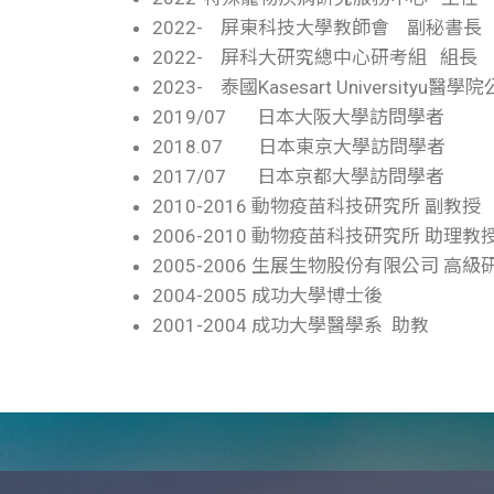
2022- 屏東科技大學教師會 副秘書長
2022- 屏科大研究總中心研考組 組長
2023- 泰國Kasesart University
2019/07 日本大阪大學訪問學者
2018.07 日本東京大學訪問學者
2017/07 日本京都大學訪問學者
2010-2016 動物疫苗科技研究所 副教授
2006-2010 動物疫苗科技研究所 助理教
2005-2006 生展生物股份有限公司 高級
2004-2005 成功大學博士後
2001-2004 成功大學醫學系 助教